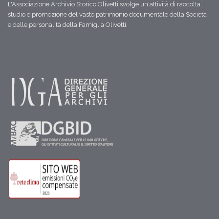
L'Associazione Archivio Storico Olivetti svolge un'attività di raccolta,
studio e promozione del vasto patrimonio documentale della Società
e delle personalità della Famiglia Olivetti.