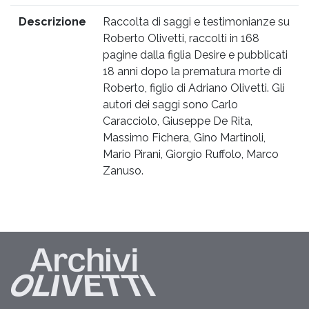
Descrizione
Raccolta di saggi e testimonianze su
Roberto Olivetti, raccolti in 168
pagine dalla figlia Desire e pubblicati
18 anni dopo la prematura morte di
Roberto, figlio di Adriano Olivetti. Gli
autori dei saggi sono Carlo
Caracciolo, Giuseppe De Rita,
Massimo Fichera, Gino Martinoli,
Mario Pirani, Giorgio Ruffolo, Marco
Zanuso.