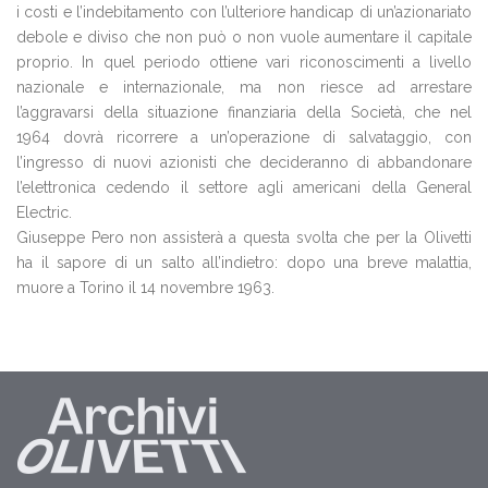
i costi e l’indebitamento con l’ulteriore handicap di un’azionariato
debole e diviso che non può o non vuole aumentare il capitale
proprio. In quel periodo ottiene vari riconoscimenti a livello
nazionale e internazionale, ma non riesce ad arrestare
l’aggravarsi della situazione finanziaria della Società, che nel
1964 dovrà ricorrere a un’operazione di salvataggio, con
l’ingresso di nuovi azionisti che decideranno di abbandonare
l’elettronica cedendo il settore agli americani della General
Electric.
Giuseppe Pero non assisterà a questa svolta che per la Olivetti
ha il sapore di un salto all’indietro: dopo una breve malattia,
muore a Torino il 14 novembre 1963.