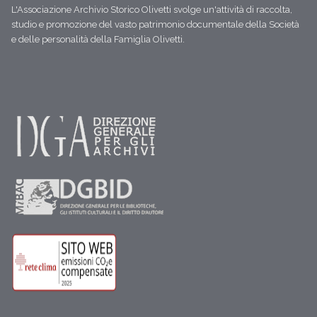
L'Associazione Archivio Storico Olivetti svolge un'attività di raccolta,
studio e promozione del vasto patrimonio documentale della Società
e delle personalità della Famiglia Olivetti.