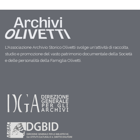
L'Associazione Archivio Storico Olivetti svolge un'attività di raccolta,
studio e promozione del vasto patrimonio documentale della Società
e delle personalità della Famiglia Olivetti.