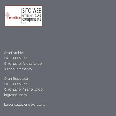
Orari Archivio
da LUN a VEN:
8.30-12.30 /13.30-17.00
su appuntamento
Orari Biblioteca
da LUN a VEN:
8.30-12.30 / 13.30-17.00
ingresso libero
La consultazione è gratuita