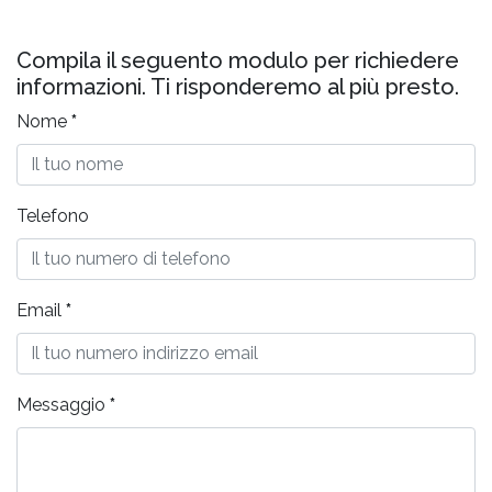
Compila il seguento modulo per richiedere
informazioni. Ti risponderemo al più presto.
Nome
*
Telefono
Email
*
Messaggio
*