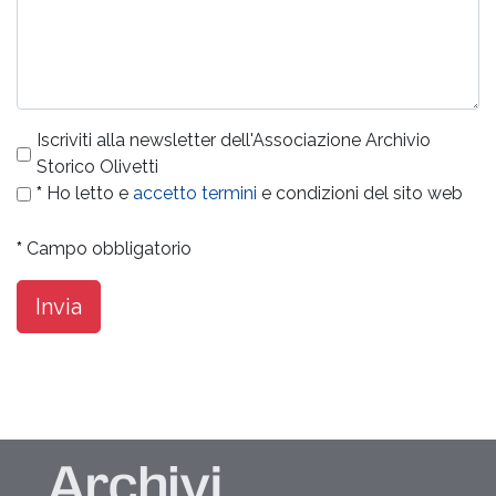
Iscriviti alla newsletter dell'Associazione Archivio
Storico Olivetti
*
Ho letto e
accetto termini
e condizioni del sito web
*
Campo obbligatorio
Invia