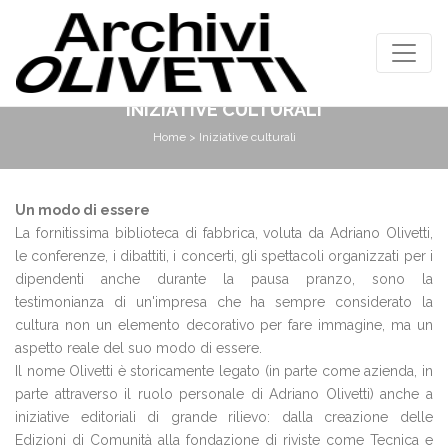
INIZIATIVE CULTURALI
Home
> Iniziative culturali
Un modo di essere
La fornitissima biblioteca di fabbrica, voluta da Adriano Olivetti,
le conferenze, i dibattiti, i concerti, gli spettacoli organizzati per i
dipendenti anche durante la pausa pranzo, sono la
testimonianza di un'impresa che ha sempre considerato la
cultura non un elemento decorativo per fare immagine, ma un
aspetto reale del suo modo di essere.
Il nome Olivetti è storicamente legato (in parte come azienda, in
parte attraverso il ruolo personale di Adriano Olivetti) anche a
iniziative editoriali di grande rilievo: dalla creazione delle
Edizioni di Comunità alla fondazione di riviste come Tecnica e