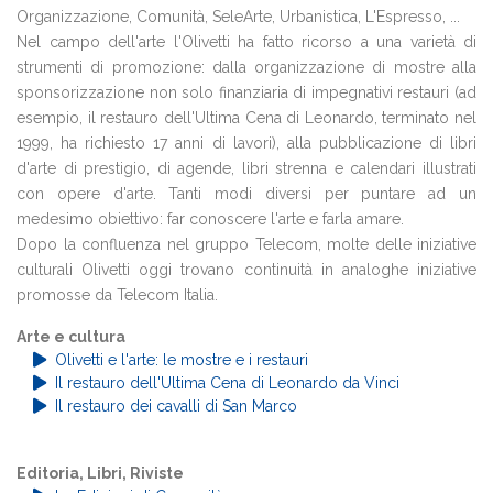
Organizzazione, Comunità, SeleArte, Urbanistica, L'Espresso, ...
Nel campo dell'arte l'Olivetti ha fatto ricorso a una varietà di
strumenti di promozione: dalla organizzazione di mostre alla
sponsorizzazione non solo finanziaria di impegnativi restauri (ad
esempio, il restauro dell'Ultima Cena di Leonardo, terminato nel
1999, ha richiesto 17 anni di lavori), alla pubblicazione di libri
d'arte di prestigio, di agende, libri strenna e calendari illustrati
con opere d'arte. Tanti modi diversi per puntare ad un
medesimo obiettivo: far conoscere l'arte e farla amare.
Dopo la confluenza nel gruppo Telecom, molte delle iniziative
culturali Olivetti oggi trovano continuità in analoghe iniziative
promosse da Telecom Italia.
Arte e cultura
Olivetti e l'arte: le mostre e i restauri
Il restauro dell'Ultima Cena di Leonardo da Vinci
Il restauro dei cavalli di San Marco
Editoria, Libri, Riviste