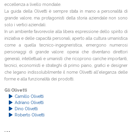
eccellenza a livello mondiale.
La guida della Olivetti è sempre stata in mano a personalità di
grande valore, ma protagonisti della storia aziendale non sono
solo i vertici aziendali.
In un ambiente favorevole alla libera espressione dello spirito di
iniziativa e delle capacità personali, aperto alla cultura umanistica
come a quella tecnico-ingegneristica, emergono numerosi
personaggi di grande valore: operai che diventano direttori
generali, intellettuali e umanisti che ricoprono cariche importanti,
tecnici, economisti e strateghi di primo piano, grafici e designer
che legano indissolubilmente il nome Olivetti all'eleganza delle
forme e alla funzionalità dei prodotti.
Gli Olivetti
Camillo Olivetti
Adriano Olivetti
Dino Olivetti
Roberto Olivetti