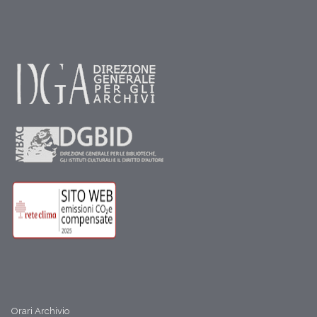
Orari Archivio