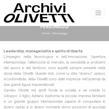
PERSONAGGI
Home
> Personaggi
Leadership, managerialità e spirito di libertà
L'impegno nella tecnologica e nell'innovazione, l'apertura
internazionale, l'attenzione al mercato, la sensibilità ai problemi
del lavoro e del territorio sono aspetti sempre presenti nella
storia della Olivetti. Queste doti, come lo stile "diverso", spesso
inconfondibile, della Olivetti sono state impresse nell'azienda da
due grandi figure imprenditoriali.
Camillo Olivetti nel 1908 fonda la società e ne orienta lo
sviluppo; il figlio Adriano trasforma la piccola impresa familiare
in un grande gruppo internazionale capace di conquistare in
diversi campi e in diversi momenti storici posizioni di assoluta