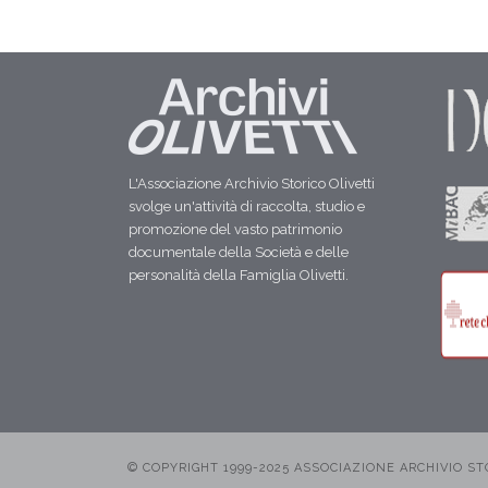
L'Associazione Archivio Storico Olivetti
svolge un'attività di raccolta, studio e
promozione del vasto patrimonio
documentale della Società e delle
personalità della Famiglia Olivetti.
© COPYRIGHT 1999-2025 ASSOCIAZIONE ARCHIVIO STORI