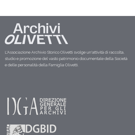
L'Associazione Archivio Storico Olivetti svolge un'attività di raccolta,
studio e promozione del vasto patrimonio documentale della Società
e delle personalità della Famiglia Olivetti.