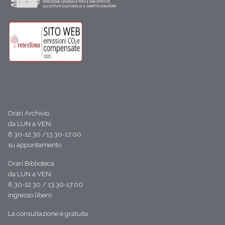
Orari Archivio
da LUN a VEN:
8.30-12.30 /13.30-17.00
su appuntamento
Orari Biblioteca
da LUN a VEN:
8.30-12.30 / 13.30-17.00
ingresso libero
La consultazione è gratuita