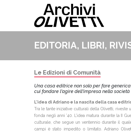
EDITORIA, LIBRI, RIVI
Le Edizioni di Comunità
Una casa editrice non solo per fare generica 
cui fondare l'agire dell'impresa nella società 
L’idea di Adriano e la nascita della casa editri
Tra le tante iniziative culturali della Olivetti, rives
fonda negli anni ’40. L’idea matura durante la II 
culturale, che segue un ventennio durante il quale l
campi è stato impedito o limitato. Adriano Olive