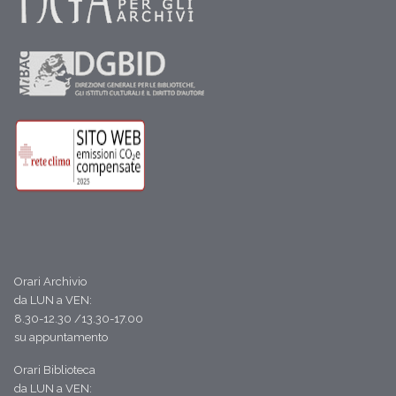
Orari Archivio
da LUN a VEN:
8.30-12.30 /13.30-17.00
su appuntamento
Orari Biblioteca
da LUN a VEN: