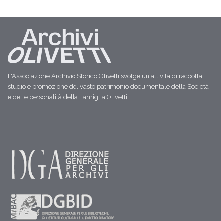
L'Associazione Archivio Storico Olivetti svolge un'attività di raccolta,
studio e promozione del vasto patrimonio documentale della Società
e delle personalità della Famiglia Olivetti.