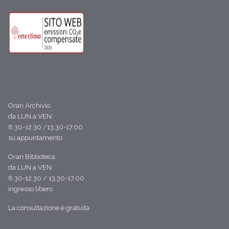
Orari Archivio
da LUN a VEN:
8.30-12.30 /13.30-17.00
su appuntamento
Orari Biblioteca
da LUN a VEN:
8.30-12.30 / 13.30-17.00
ingresso libero
La consultazione è gratuita