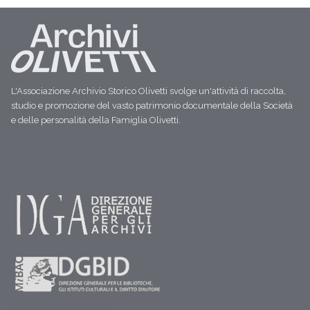
L'Associazione Archivio Storico Olivetti svolge un'attività di raccolta,
studio e promozione del vasto patrimonio documentale della Società
e delle personalità della Famiglia Olivetti.