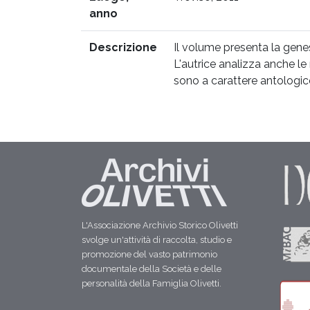
anno
Descrizione
Il volume presenta la genesi
L'autrice analizza anche le m
sono a carattere antologic
L'Associazione Archivio Storico Olivetti
svolge un'attività di raccolta, studio e
promozione del vasto patrimonio
documentale della Società e delle
personalità della Famiglia Olivetti.