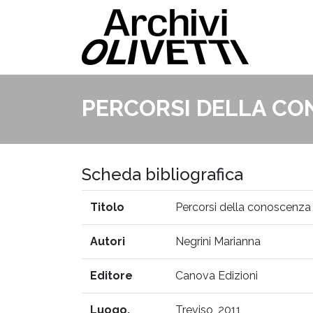
PERCORSI DELLA CO
Scheda bibliografica
Titolo
Percorsi della conoscenza a
Autori
Negrini Marianna
Editore
Canova Edizioni
Luogo,
Treviso, 2011