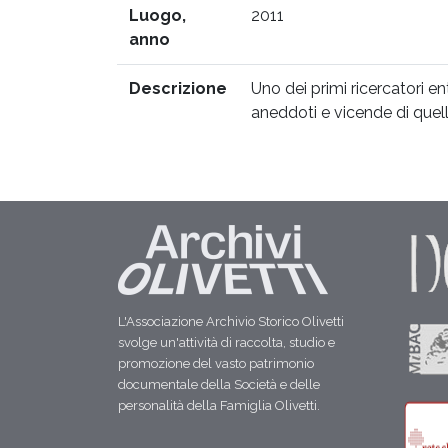
Luogo,
2011
anno
Descrizione
Uno dei primi ricercatori en
aneddoti e vicende di quell
L'Associazione Archivio Storico Olivetti
svolge un'attività di raccolta, studio e
promozione del vasto patrimonio
documentale della Società e delle
personalità della Famiglia Olivetti.