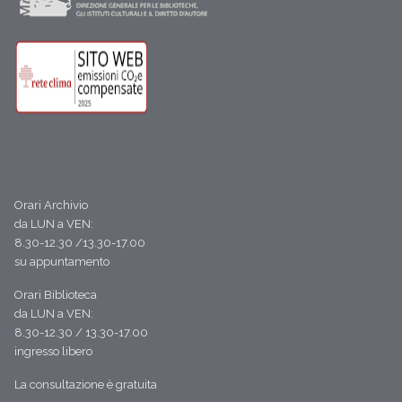
Orari Archivio
da LUN a VEN:
8.30-12.30 /13.30-17.00
su appuntamento
Orari Biblioteca
da LUN a VEN:
8.30-12.30 / 13.30-17.00
ingresso libero
La consultazione è gratuita