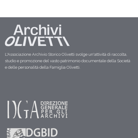
L'Associazione Archivio Storico Olivetti svolge un'attività di raccolta,
studio e promozione del vasto patrimonio documentale della Società
e delle personalità della Famiglia Olivetti.