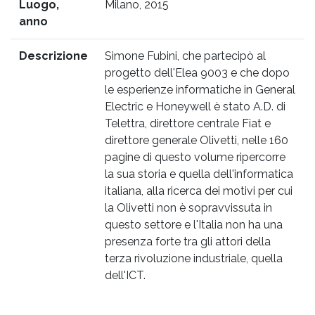
Luogo,
Milano, 2015
anno
Descrizione
Simone Fubini, che partecipò al
progetto dell'Elea 9003 e che dopo
le esperienze informatiche in General
Electric e Honeywell è stato A.D. di
Telettra, direttore centrale Fiat e
direttore generale Olivetti, nelle 160
pagine di questo volume ripercorre
la sua storia e quella dell'informatica
italiana, alla ricerca dei motivi per cui
la Olivetti non è sopravvissuta in
questo settore e l'Italia non ha una
presenza forte tra gli attori della
terza rivoluzione industriale, quella
dell'ICT.