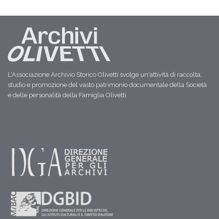
L'Associazione Archivio Storico Olivetti svolge un'attività di raccolta,
studio e promozione del vasto patrimonio documentale della Società
e delle personalità della Famiglia Olivetti.