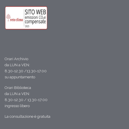
Orari Archivio
da LUN a VEN:
8.30-12.30 /13.30-17.00
su appuntamento
Orari Biblioteca
da LUN a VEN:
8.30-12.30 / 13.30-17.00
ingresso libero
La consultazione è gratuita