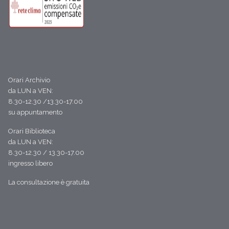
Orari Archivio
da LUN a VEN:
8.30-12.30 /13.30-17.00
su appuntamento
Orari Biblioteca
da LUN a VEN:
8.30-12.30 / 13.30-17.00
ingresso libero
La consultazione è gratuita