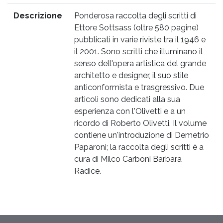
Descrizione
Ponderosa raccolta degli scritti di
Ettore Sottsass (oltre 580 pagine)
pubblicati in varie riviste tra il 1946 e
il 2001. Sono scritti che illuminano il
senso dell'opera artistica del grande
architetto e designer, il suo stile
anticonformista e trasgressivo. Due
articoli sono dedicati alla sua
esperienza con l'Olivetti e a un
ricordo di Roberto Olivetti. Il volume
contiene un'introduzione di Demetrio
Paparoni; la raccolta degli scritti è a
cura di Milco Carboni Barbara
Radice.