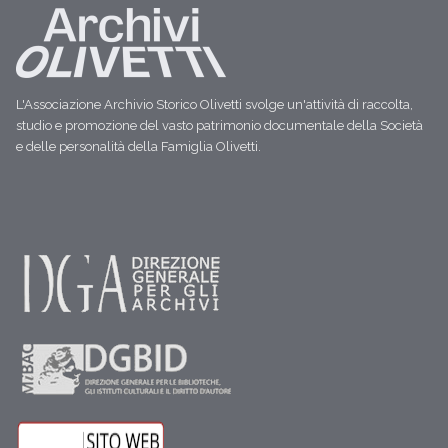
L'Associazione Archivio Storico Olivetti svolge un'attività di raccolta,
studio e promozione del vasto patrimonio documentale della Società
e delle personalità della Famiglia Olivetti.