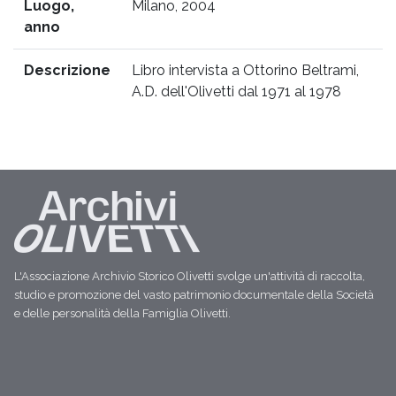
Luogo,
Milano, 2004
anno
Descrizione
Libro intervista a Ottorino Beltrami,
A.D. dell'Olivetti dal 1971 al 1978
L'Associazione Archivio Storico Olivetti svolge un'attività di raccolta,
studio e promozione del vasto patrimonio documentale della Società
e delle personalità della Famiglia Olivetti.