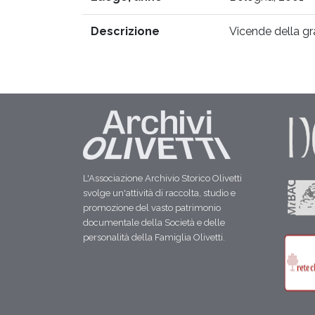
Descrizione
Vicende della gr
L'Associazione Archivio Storico Olivetti
svolge un'attività di raccolta, studio e
promozione del vasto patrimonio
documentale della Società e delle
personalità della Famiglia Olivetti.