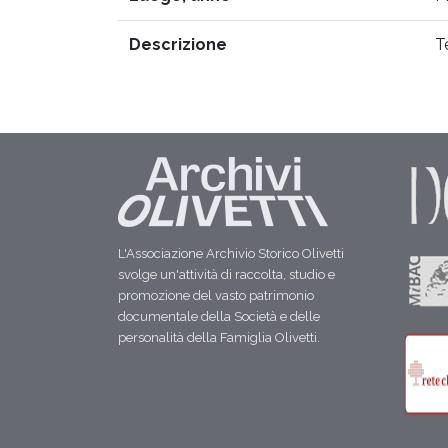
Descrizione
T
L'Associazione Archivio Storico Olivetti
svolge un'attività di raccolta, studio e
promozione del vasto patrimonio
documentale della Società e delle
personalità della Famiglia Olivetti.