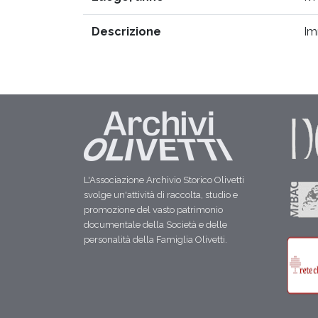
Descrizione
Im
L'Associazione Archivio Storico Olivetti
svolge un'attività di raccolta, studio e
promozione del vasto patrimonio
documentale della Società e delle
personalità della Famiglia Olivetti.