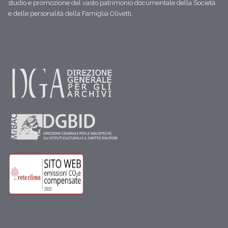
studio e promozione del vasto patrimonio documentale della Società
e delle personalità della Famiglia Olivetti.