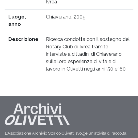
Ivrea
Luogo,
Chiaverano, 2009
anno
Descrizione
Ricerca condotta con il sostegno del
Rotary Club di Ivrea tramite
interviste a cittadini di Chiaverano
sulla loro esperienza di vita e di
lavoro in Olivetti negli anni '50 e '60.
L'Associazione Archivio Storico Olivetti svolge un'attività di raccolta,