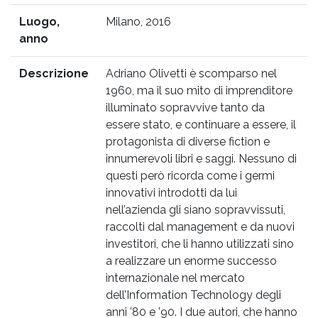
Luogo,
Milano, 2016
anno
Descrizione
Adriano Olivetti è scomparso nel
1960, ma il suo mito di imprenditore
illuminato sopravvive tanto da
essere stato, e continuare a essere, il
protagonista di diverse fiction e
innumerevoli libri e saggi. Nessuno di
questi però ricorda come i germi
innovativi introdotti da lui
nell’azienda gli siano sopravvissuti,
raccolti dal management e da nuovi
investitori, che li hanno utilizzati sino
a realizzare un enorme successo
internazionale nel mercato
dell’Information Technology degli
anni ’80 e ’90. I due autori, che hanno