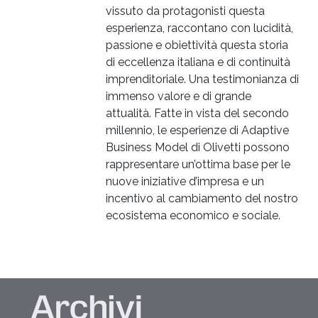
vissuto da protagonisti questa
esperienza, raccontano con lucidità,
passione e obiettività questa storia
di eccellenza italiana e di continuità
imprenditoriale. Una testimonianza di
immenso valore e di grande
attualità. Fatte in vista del secondo
millennio, le esperienze di Adaptive
Business Model di Olivetti possono
rappresentare un’ottima base per le
nuove iniziative d’impresa e un
incentivo al cambiamento del nostro
ecosistema economico e sociale.