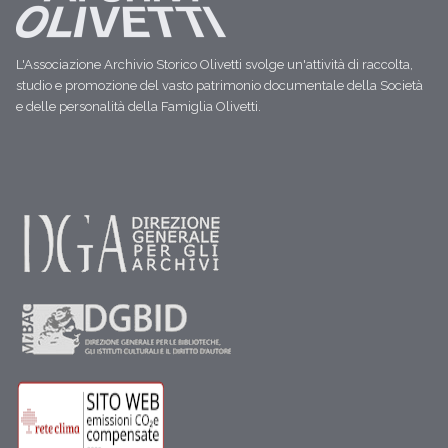
L'Associazione Archivio Storico Olivetti svolge un'attività di raccolta,
studio e promozione del vasto patrimonio documentale della Società
e delle personalità della Famiglia Olivetti.