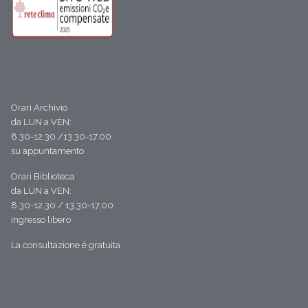
Orari Archivio
da LUN a VEN:
8.30-12.30 /13.30-17.00
su appuntamento
Orari Biblioteca
da LUN a VEN:
8.30-12.30 / 13.30-17.00
ingresso libero
La consultazione è gratuita