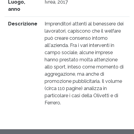
Luogo,
Ivrea, 2017
anno
Descrizione
Imprenditori attenti al benessere dei
lavoratori, capiscono che il welfare
può creare consenso intorno
all'azienda. Fra i vari interventi in
campo sociale, alcune imprese
hanno prestato molta attenzione
allo sport, inteso come momento di
aggregazione, ma anche di
promozione pubblicitaria. Il volume
(circa 110 pagine) analizza in
particolare i casi della Olivetti e di
Ferrero.