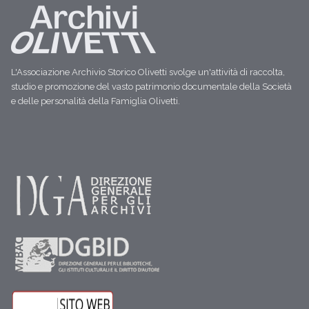
L'Associazione Archivio Storico Olivetti svolge un'attività di raccolta,
studio e promozione del vasto patrimonio documentale della Società
e delle personalità della Famiglia Olivetti.