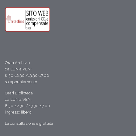
Orari Archivio
da LUN a VEN:
8.30-12.30 /13.30-17.00
su appuntamento
Orari Biblioteca
da LUN a VEN:
8.30-12.30 / 13.30-17.00
ingresso libero
La consultazione è gratuita