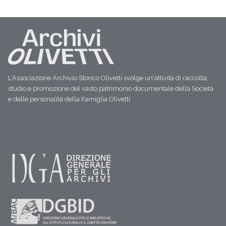
L'Associazione Archivio Storico Olivetti svolge un'attività di raccolta,
studio e promozione del vasto patrimonio documentale della Società
e delle personalità della Famiglia Olivetti.