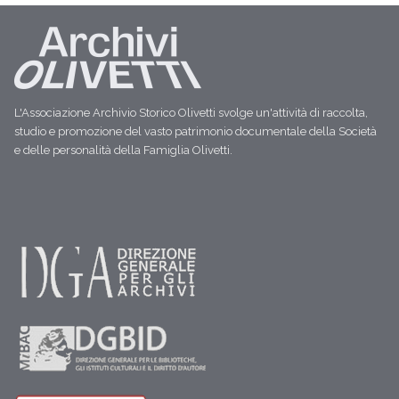
L'Associazione Archivio Storico Olivetti svolge un'attività di raccolta,
studio e promozione del vasto patrimonio documentale della Società
e delle personalità della Famiglia Olivetti.