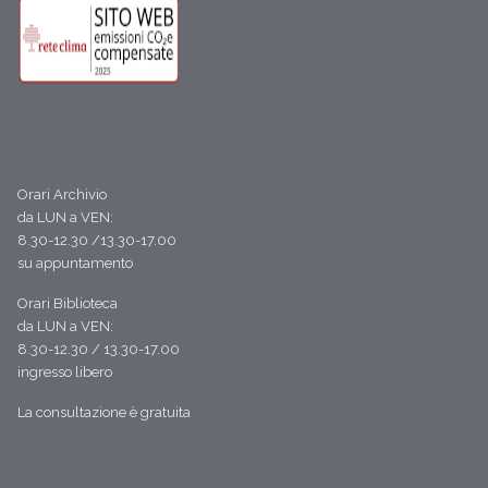
Orari Archivio
da LUN a VEN:
8.30-12.30 /13.30-17.00
su appuntamento
Orari Biblioteca
da LUN a VEN:
8.30-12.30 / 13.30-17.00
ingresso libero
La consultazione è gratuita