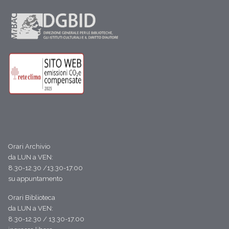
Orari Archivio
da LUN a VEN:
8.30-12.30 /13.30-17.00
su appuntamento
Orari Biblioteca
da LUN a VEN:
8.30-12.30 / 13.30-17.00