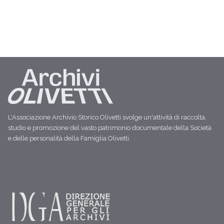
L'Associazione Archivio Storico Olivetti svolge un'attività di raccolta,
studio e promozione del vasto patrimonio documentale della Società
e delle personalità della Famiglia Olivetti.